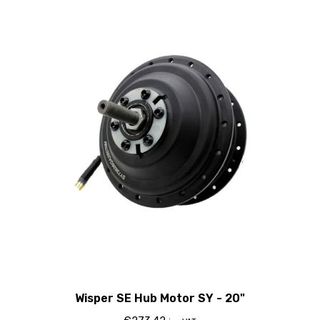
Wisper SE Hub Motor SY - 20"