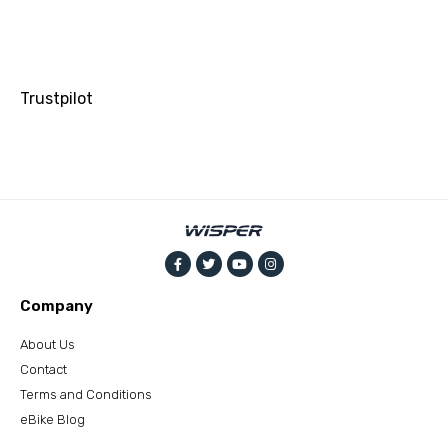
Trustpilot
Company
About Us
Contact
Terms and Conditions
eBike Blog