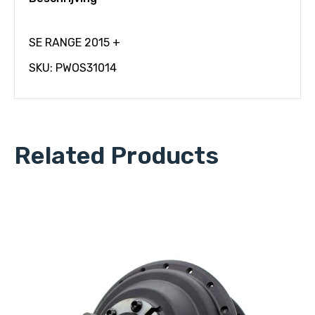
SE RANGE 2015 +
SKU: PWOS31014
Related Products