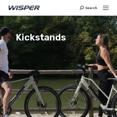
Search
Kickstands