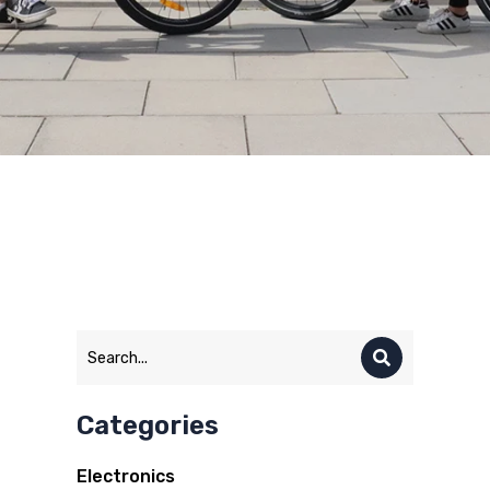
Categories
Electronics