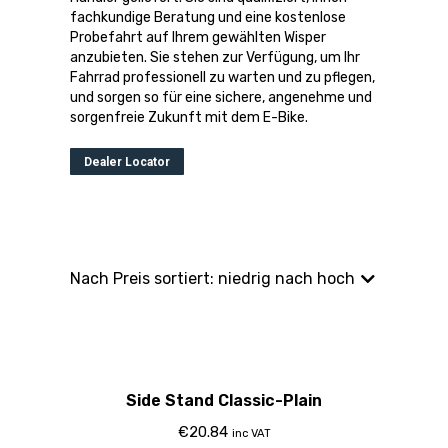
fachkundige Beratung und eine kostenlose
Probefahrt auf Ihrem gewählten Wisper
anzubieten. Sie stehen zur Verfügung, um Ihr
Fahrrad professionell zu warten und zu pflegen,
und sorgen so für eine sichere, angenehme und
sorgenfreie Zukunft mit dem E-Bike.
Dealer Locator
Side Stand Classic-Plain
€
20.84
inc VAT