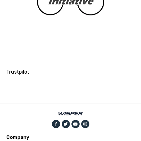
Trustpilot
Company