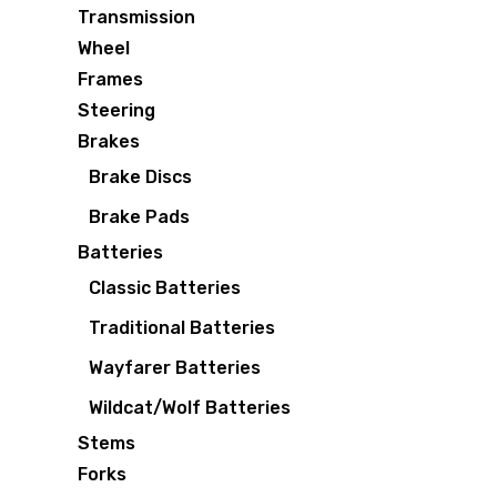
Transmission
Wheel
Frames
Steering
Brakes
Brake Discs
Brake Pads
Batteries
Classic Batteries
Traditional Batteries
Wayfarer Batteries
Wildcat/Wolf Batteries
Stems
Forks