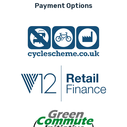
Payment Options