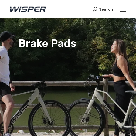
Search
Brake Pads