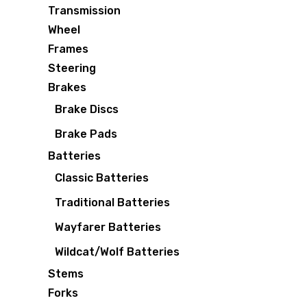
Transmission
Wheel
Frames
Steering
Brakes
Brake Discs
Brake Pads
Batteries
Classic Batteries
Traditional Batteries
Wayfarer Batteries
Wildcat/Wolf Batteries
Stems
Forks