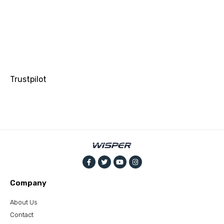
Trustpilot
Company
About Us
Contact