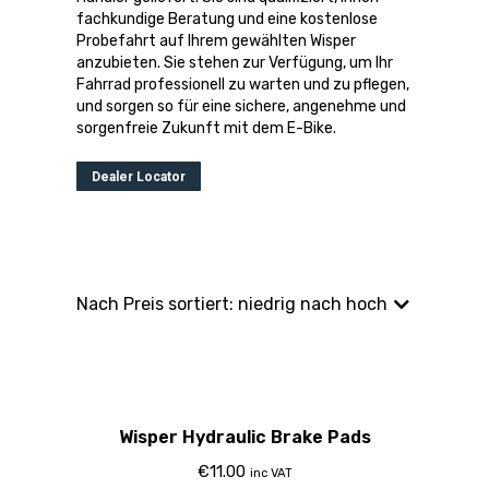
fachkundige Beratung und eine kostenlose
Probefahrt auf Ihrem gewählten Wisper
anzubieten. Sie stehen zur Verfügung, um Ihr
Fahrrad professionell zu warten und zu pflegen,
und sorgen so für eine sichere, angenehme und
sorgenfreie Zukunft mit dem E-Bike.
Dealer Locator
Wisper Hydraulic Brake Pads
€
11.00
inc VAT