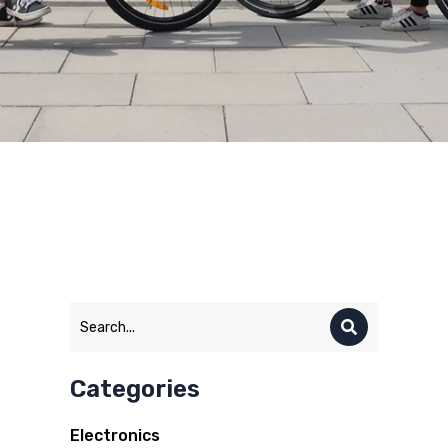
Categories
Electronics