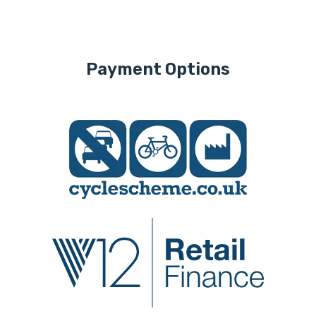
Payment Options