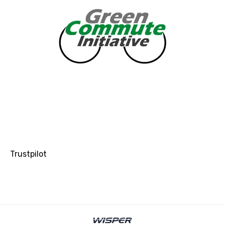
Trustpilot