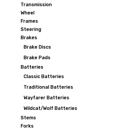
Transmission
Wheel
Frames
Steering
Brakes
Brake Discs
Brake Pads
Batteries
Classic Batteries
Traditional Batteries
Wayfarer Batteries
Wildcat/Wolf Batteries
Stems
Forks