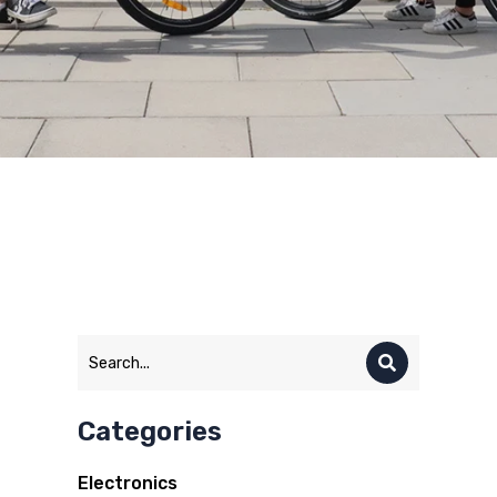
Categories
Electronics