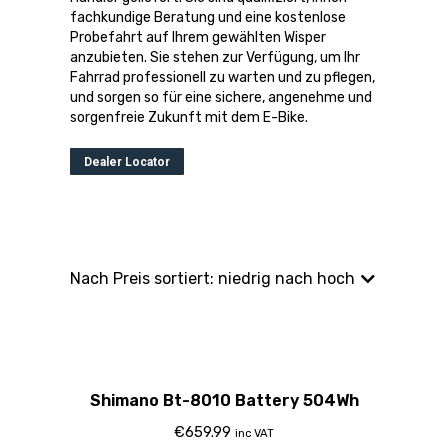
fachkundige Beratung und eine kostenlose
Probefahrt auf Ihrem gewählten Wisper
anzubieten. Sie stehen zur Verfügung, um Ihr
Fahrrad professionell zu warten und zu pflegen,
und sorgen so für eine sichere, angenehme und
sorgenfreie Zukunft mit dem E-Bike.
Dealer Locator
Shimano Bt-8010 Battery 504Wh
€
659.99
inc VAT