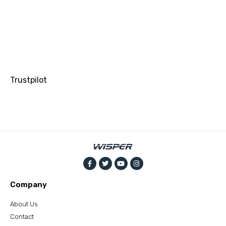
Trustpilot
Company
About Us
Contact