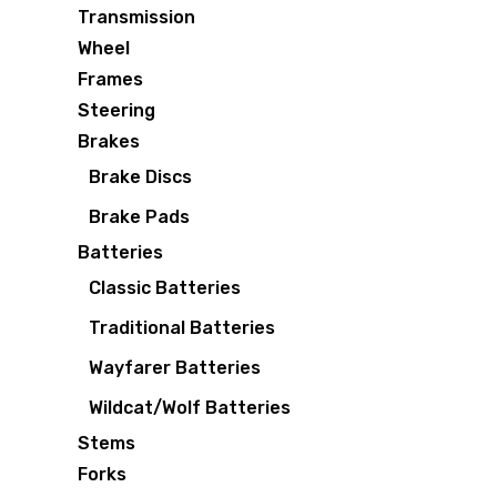
Transmission
Wheel
Frames
Steering
Brakes
Brake Discs
Brake Pads
Batteries
Classic Batteries
Traditional Batteries
Wayfarer Batteries
Wildcat/Wolf Batteries
Stems
Forks