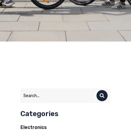
Categories
Electronics