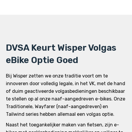
DVSA Keurt Wisper Volgas
eBike Optie Goed
Bij Wisper zetten we onze traditie voort om te
innoveren door volledig legale, in het VK, met de hand
of duim geactiveerde volgasbedieningen beschikbaar
te stellen op al onze naaf-aangedreven e-bikes. Onze
Traditionele, Wayfarer (naaf-aangedreven) en
Tailwind series hebben allemaal een volgas optie.
Naast het toegankelijker maken van fietsen, zijn e-