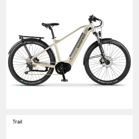
Trail