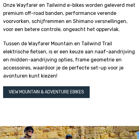
Onze Wayfarer en Tailwind e-bikes worden geleverd met
premium off-road banden, performance verende
voorvorken, schijfremmen en Shimano versnellingen,
voor een betere controle, ongeacht het oppervlak.
Tussen de Wayfarer Mountain en Tailwind Trail
elektrische fietsen, is er een keuze aan naaf-aandrijving
en midden-aandrijving opties, frame geometrie en
accessoires, waardoor je de perfecte set-up voor je
avonturen kunt kiezen!
VIEW MOUNTAIN & ADVENTURE EBIKES