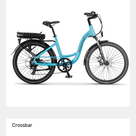
Crossbar