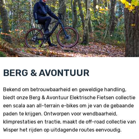
BERG & AVONTUUR
Bekend om betrouwbaarheid en geweldige handling,
biedt onze Berg & Avontuur Elektrische Fietsen collectie
een scala aan all-terrain e-bikes om je van de gebaande
paden te krijgen. Ontworpen voor wendbaarheid,
klimprestaties en tractie, maakt de off-road collectie van
Wisper het rijden op uitdagende routes eenvoudig.