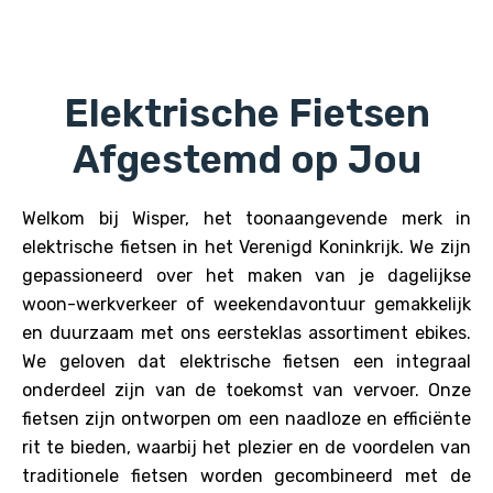
Elektrische Fietsen
Afgestemd op Jou
Welkom bij Wisper, het toonaangevende merk in
elektrische fietsen in het Verenigd Koninkrijk. We zijn
gepassioneerd over het maken van je dagelijkse
woon-werkverkeer of weekendavontuur gemakkelijk
en duurzaam met ons eersteklas assortiment ebikes.
We geloven dat elektrische fietsen een integraal
onderdeel zijn van de toekomst van vervoer. Onze
fietsen zijn ontworpen om een naadloze en efficiënte
rit te bieden, waarbij het plezier en de voordelen van
traditionele fietsen worden gecombineerd met de