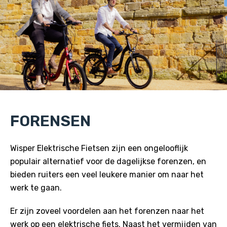
FORENSEN
Wisper Elektrische Fietsen zijn een ongelooflijk
populair alternatief voor de dagelijkse forenzen, en
bieden ruiters een veel leukere manier om naar het
werk te gaan.
Er zijn zoveel voordelen aan het forenzen naar het
werk op een elektrische fiets. Naast het vermijden van