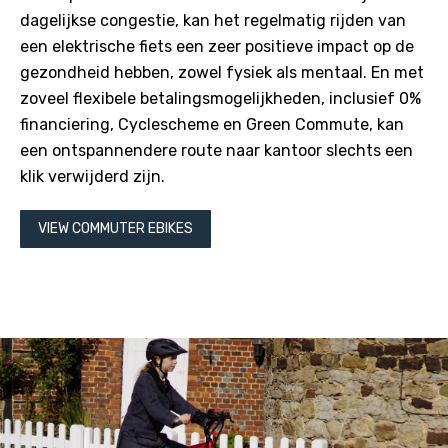
dagelijkse congestie, kan het regelmatig rijden van
een elektrische fiets een zeer positieve impact op de
gezondheid hebben, zowel fysiek als mentaal. En met
zoveel flexibele betalingsmogelijkheden, inclusief 0%
financiering, Cyclescheme en Green Commute, kan
een ontspannendere route naar kantoor slechts een
klik verwijderd zijn.
VIEW COMMUTER EBIKES