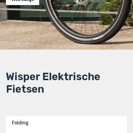
Wisper Elektrische
Fietsen
Folding