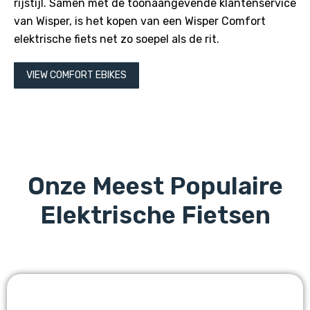
rijstijl. Samen met de toonaangevende klantenservice
van Wisper, is het kopen van een Wisper Comfort
elektrische fiets net zo soepel als de rit.
VIEW COMFORT EBIKES
Onze Meest Populaire
Elektrische Fietsen