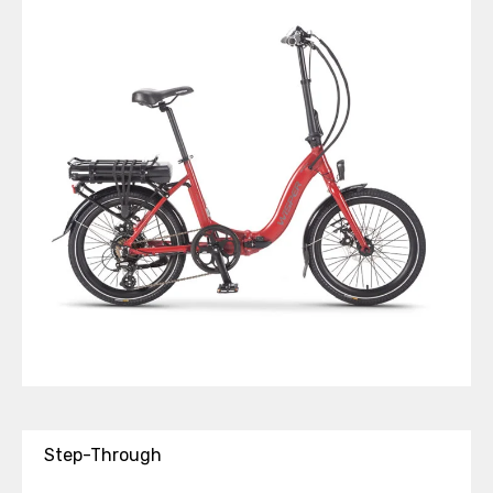
Step-Through