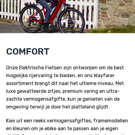
COMFORT
Onze Elektrische Fietsen zijn ontworpen om de best
mogelijke rijervaring te bieden, en ons Wayfarer
assortiment brengt dit naar het ultieme niveau. Met
luxe gewatteerde zitjes, premium vering en ultra-
zachte vermogensafgifte, kun je genieten van de
omgeving terwijl je door het platteland glijdt.
Kies uit een reeks vermogensafgiftes, framemodellen
en kleuren om je ebike aan te passen aan je eigen