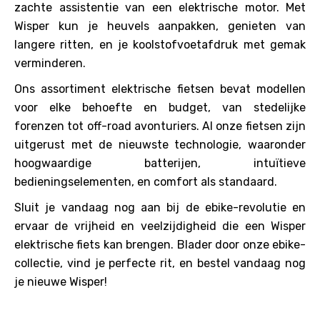
zachte assistentie van een elektrische motor. Met
Wisper kun je heuvels aanpakken, genieten van
langere ritten, en je koolstofvoetafdruk met gemak
verminderen.
Ons assortiment elektrische fietsen bevat modellen
voor elke behoefte en budget, van stedelijke
forenzen tot off-road avonturiers. Al onze fietsen zijn
uitgerust met de nieuwste technologie, waaronder
hoogwaardige batterijen, intuïtieve
bedieningselementen, en comfort als standaard.
Sluit je vandaag nog aan bij de ebike-revolutie en
ervaar de vrijheid en veelzijdigheid die een Wisper
elektrische fiets kan brengen. Blader door onze ebike-
collectie, vind je perfecte rit, en bestel vandaag nog
je nieuwe Wisper!