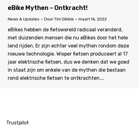
eBike Mythen – Ontkracht!
News & Updates
Door
Tim Dibble
maart 14, 2022
eBikes hebben de fietswereld radicaal veranderd,
met duizenden mensen die nu eBikes door het hele
land rijden. Er zijn echter veel mythen rondom deze
nieuwe technologie. Wisper fietsen produceert al 17
jaar elektrische fietsen, dus we denken dat we goed
in staat zijn om enkele van de mythen die bestaan
rond elektrische fietsen te ontkrachten.…
Trustpilot