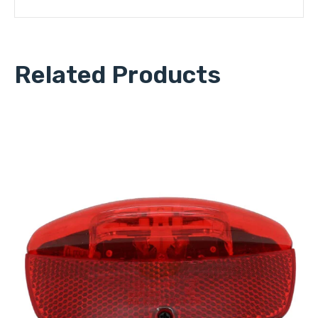
Related Products