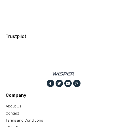
Trustpilot
Company
About Us
Contact
Terms and Conditions