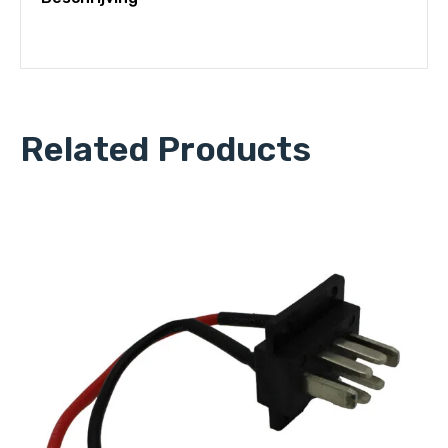
Related Products