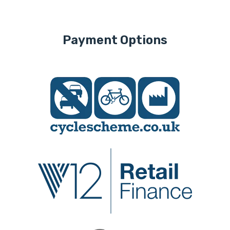
Payment Options