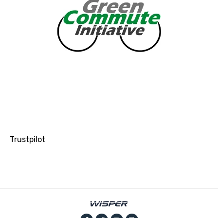
Trustpilot