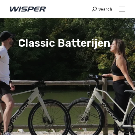
Search
Classic Batterijen