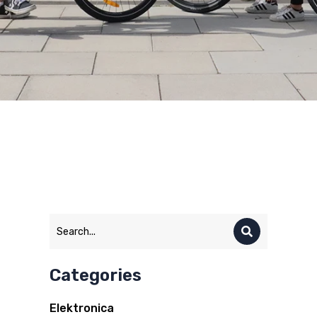
Categories
Elektronica