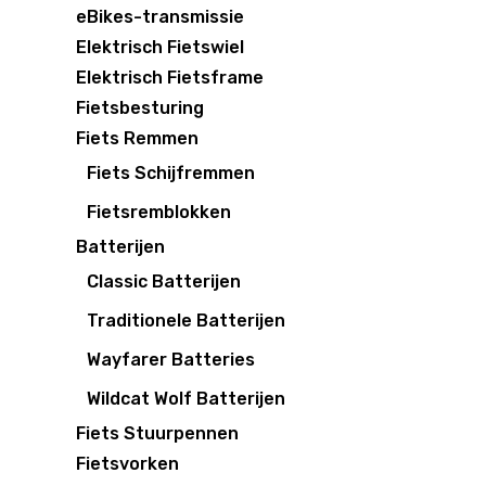
eBikes-transmissie
Elektrisch Fietswiel
Elektrisch Fietsframe
Fietsbesturing
Fiets Remmen
Fiets Schijfremmen
Fietsremblokken
Batterijen
Classic Batterijen
Traditionele Batterijen
Wayfarer Batteries
Wildcat Wolf Batterijen
Fiets Stuurpennen
Fietsvorken